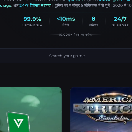
orage
, और
24/7 विशेषज्ञ सहायता
। दुनिया भर में मौजूद 8 लोकेशन्स में से चुनें। 2020 से
<10ms
8
99.9%
24/7
लेटेंसी
लोकेशन
UPTIME SLA
SUPPORT
10,000+ गेमर्स का भरोसा