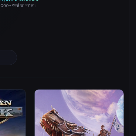
 10,000+ गेमर्स का भरोसा।