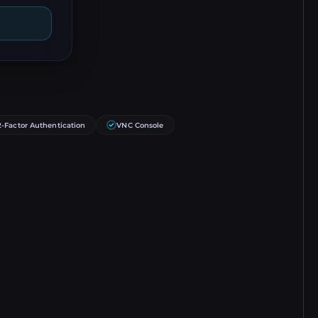
2-Factor Authentication
VNC Console