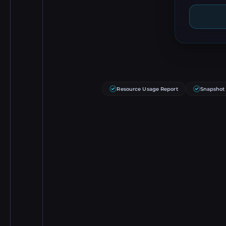
Resource Usage Report
Snapshot