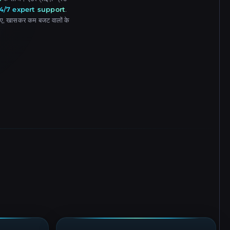
4/7 expert support
.
े लिए, खासकर कम बजट वालों के