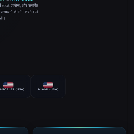
oot एक्सेस, और समर्पित
दा संसाधनों की माँग करने वाले
सही।
ANGELES (USA)
MIAMI (USA)