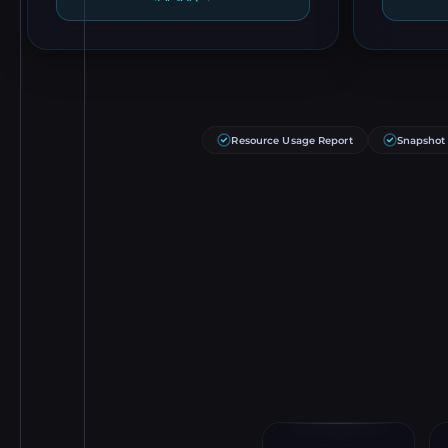
Resource Usage Report
Snapshot