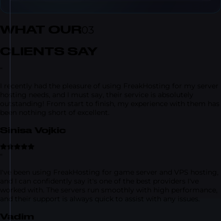
WHAT OUR
03
CLIENTS SAY
“
I recently had the pleasure of using FreakHosting for my server
hosting needs, and I must say, their service is absolutely
outstanding! From start to finish, my experience with them has
been nothing short of excellent.
Sinisa Vojkic
“
I've been using FreakHosting for game server and VPS hosting,
and I can confidently say it's one of the best providers I've
worked with. The servers run smoothly with high performance,
and their support is always quick to assist with any issues.
Vadim