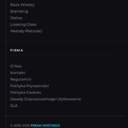
Baza Wiedzy
Branding
Status
Looking Glass
Metody Płatności
FIRMA
O Nas
Kontakt
Regulamin
Polityka Prywatności
Polityka Cookies
Zasady Dopuszczalnego Użytkowania
SLA
© 2018–
2026
FREAK HOSTING®