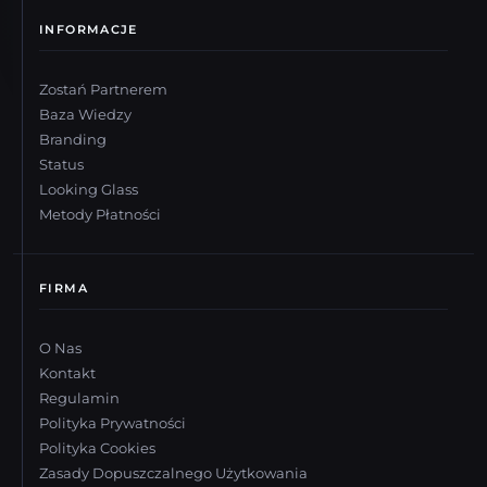
INFORMACJE
Zostań Partnerem
Baza Wiedzy
Branding
Status
Looking Glass
Metody Płatności
FIRMA
O Nas
Kontakt
Regulamin
Polityka Prywatności
Polityka Cookies
Zasady Dopuszczalnego Użytkowania