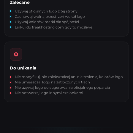
Zalecane
Używaj oficjalnych logo z tej strony
Zachowuj wolną przestrzeń wokół logo
Używaj kolorów marki dla spójności
Linkuj do freakhosting.com gdy to możliwe
Do unikania
Nie modyfikuj, nie zniekształcaj ani nie zmieniaj kolorów logo
Nie umieszczaj logo na zatłoczonych tłach
Nie używaj logo do sugerowania oficjalnego poparcia
Nie odtwarzaj logo innymi czcionkami