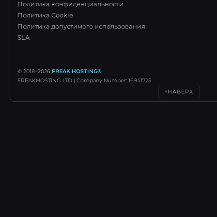
Политика конфиденциальности
Политика Cookie
Политика допустимого использования
SLA
© 2018–
2026
FREAK HOSTING®
FREAKHOSTING LTD | Company Number: 16941725
НАВЕРХ
↑