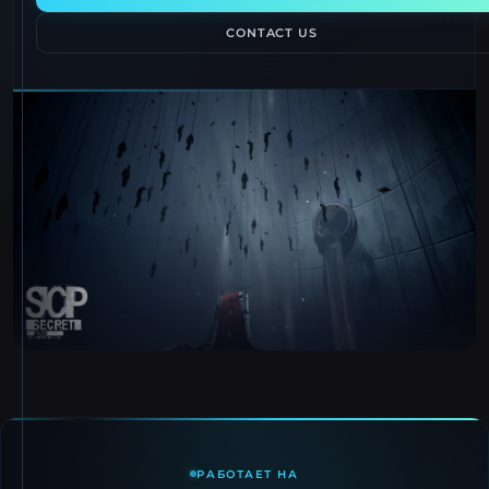
CONTACT US
РАБОТАЕТ НА