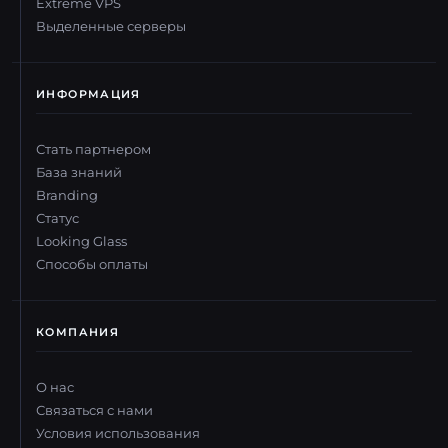
Extreme VPS
Выделенные серверы
ИНФОРМАЦИЯ
Стать партнером
База знаний
Branding
Статус
Looking Glass
Способы оплаты
КОМПАНИЯ
О нас
Связаться с нами
Условия использования