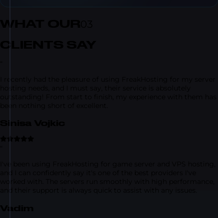
WHAT OUR
03
CLIENTS SAY
“
I recently had the pleasure of using FreakHosting for my server
hosting needs, and I must say, their service is absolutely
outstanding! From start to finish, my experience with them has
been nothing short of excellent.
Sinisa Vojkic
“
I've been using FreakHosting for game server and VPS hosting,
and I can confidently say it's one of the best providers I've
worked with. The servers run smoothly with high performance,
and their support is always quick to assist with any issues.
Vadim