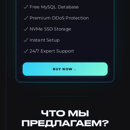
Free MySQL Database
Premium DDoS Protection
NVMe SSD Storage
Instant Setup
24/7 Expert Support
→
BUY NOW
ЧТО МЫ
ПРЕДЛАГАЕМ?