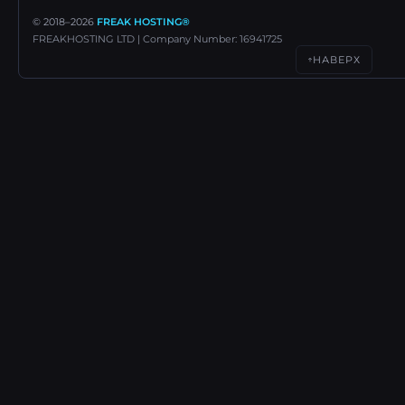
© 2018–
2026
FREAK HOSTING®
FREAKHOSTING LTD | Company Number: 16941725
НАВЕРХ
↑