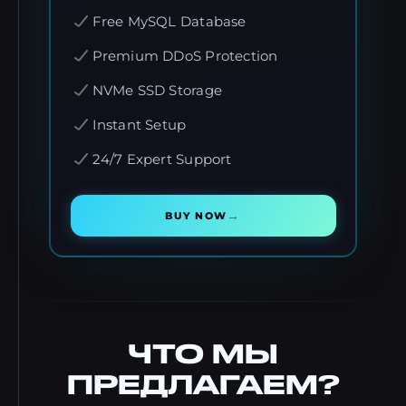
Free MySQL Database
Premium DDoS Protection
NVMe SSD Storage
Instant Setup
24/7 Expert Support
→
BUY NOW
ЧТО МЫ
ПРЕДЛАГАЕМ?