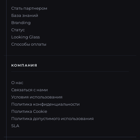
Стать партнером
База знаний
Branding
Статус
Looking Glass
Способы оплаты
КОМПАНИЯ
О нас
Связаться с нами
Условия использования
Политика конфиденциальности
Политика Cookie
Политика допустимого использования
SLA