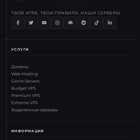
ТВОЯ ИГРА, ТВОИ ПРАВИЛА. НАШИ СЕРВЕРЫ.
УСЛУГИ
Домены
Web Hosting
Game Servers
Budget VPS
Premium VPS
Extreme VPS
Выделенные серверы
ИНФОРМАЦИЯ