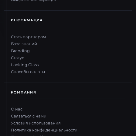
ИНФОРМАЦИЯ
Стать партнером
База знаний
Branding
Статус
Looking Glass
Способы оплаты
КОМПАНИЯ
О нас
Связаться с нами
Условия использования
Политика конфиденциальности