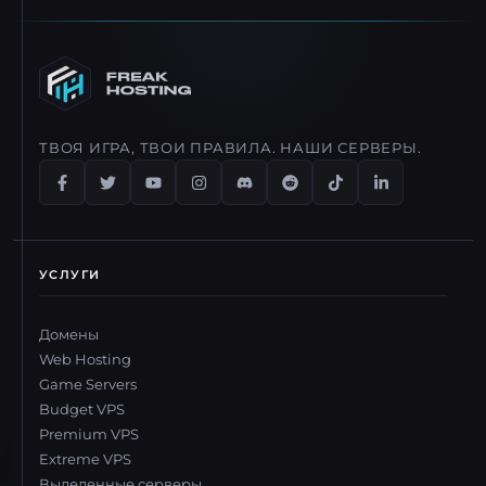
ТВОЯ ИГРА, ТВОИ ПРАВИЛА. НАШИ СЕРВЕРЫ.
УСЛУГИ
Домены
Web Hosting
Game Servers
Budget VPS
Premium VPS
Extreme VPS
Выделенные серверы