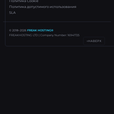
Политика Cookie
Политика допустимого использования
SLA
© 2018–
2026
FREAK HOSTING®
FREAKHOSTING LTD | Company Number: 16941725
НАВЕРХ
↑