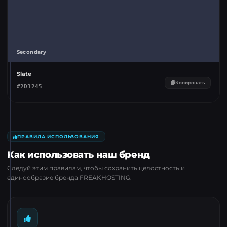
Secondary
Slate
Копировать
#
2D3245
ПРАВИЛА ИСПОЛЬЗОВАНИЯ
Как использовать наш бренд
Следуй этим правилам, чтобы сохранить целостность и
единообразие бренда FREAKHOSTING.