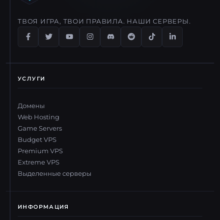
ТВОЯ ИГРА, ТВОИ ПРАВИЛА. НАШИ СЕРВЕРЫ.
УСЛУГИ
Домены
Web Hosting
Game Servers
Budget VPS
Premium VPS
Extreme VPS
Выделенные серверы
ИНФОРМАЦИЯ