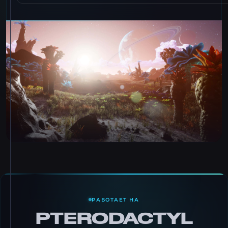
РАБОТАЕТ НА
PTERODACTYL