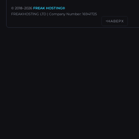
© 2018–
2026
FREAK HOSTING®
FREAKHOSTING LTD | Company Number: 16941725
НАВЕРХ
↑