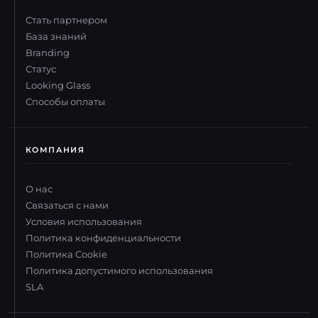
Стать партнером
База знаний
Branding
Статус
Looking Glass
Способы оплаты
КОМПАНИЯ
О нас
Связаться с нами
Условия использования
Политика конфиденциальности
Политика Cookie
Политика допустимого использования
SLA