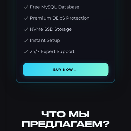
Free MySQL Database
Premium DDoS Protection
NVMe SSD Storage
Instant Setup
24/7 Expert Support
→
BUY NOW
ЧТО МЫ
ПРЕДЛАГАЕМ?