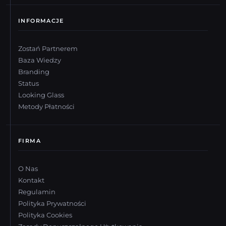
INFORMACJE
Zostań Partnerem
Baza Wiedzy
Branding
Status
Looking Glass
Metody Płatności
FIRMA
O Nas
Kontakt
Regulamin
Polityka Prywatności
Polityka Cookies