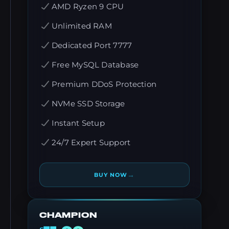
AMD Ryzen 9 CPU
Unlimited RAM
Dedicated Port 7777
Free MySQL Database
Premium DDoS Protection
NVMe SSD Storage
Instant Setup
24/7 Expert Support
→
BUY NOW
CHAMPION