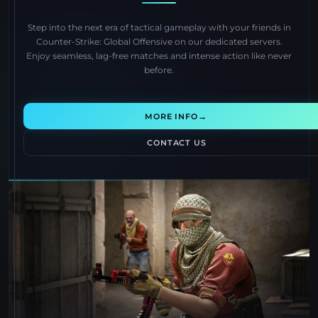
Step into the next era of tactical gameplay with your friends in
Counter-Strike: Global Offensive on our dedicated servers.
Enjoy seamless, lag-free matches and intense action like never
before.
→
MORE INFO
CONTACT US