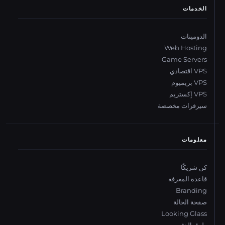
الخدمات
الدومينات
Web Hosting
Game Servers
VPS اقتصادي
VPS بريميوم
VPS إكستريم
سيرفرات مخصصة
معلومات
كن شريكًا
قاعدة المعرفة
Branding
صفحة الحالة
Looking Glass