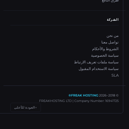
طرق الدفع
الشركة
من نحن
تواصل معنا
الشروط والأحكام
سياسة الخصوصية
سياسة ملفات تعريف الارتباط
سياسة الاستخدام المقبول
SLA
FREAK HOSTING®
2026
© 2018–
FREAKHOSTING LTD | Company Number: 16941725
العودة للأعلى
↑