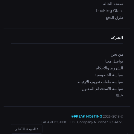
صفحة الحالة
Looking Glass
طرق الدفع
الشركة
من نحن
تواصل معنا
الشروط والأحكام
سياسة الخصوصية
سياسة ملفات تعريف الارتباط
سياسة الاستخدام المقبول
SLA
FREAK HOSTING®
2026
© 2018–
FREAKHOSTING LTD | Company Number: 16941725
العودة للأعلى
↑