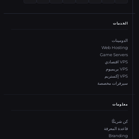
الخدمات
الدومينات
Web Hosting
Game Servers
VPS اقتصادي
VPS بريميوم
VPS إكستريم
سيرفرات مخصصة
معلومات
كن شريكًا
قاعدة المعرفة
Branding