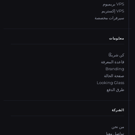
VPS بريميوم
VPS إكستريم
سيرفرات مخصصة
معلومات
كن شريكًا
قاعدة المعرفة
Branding
صفحة الحالة
Looking Glass
طرق الدفع
الشركة
من نحن
تواصل معنا