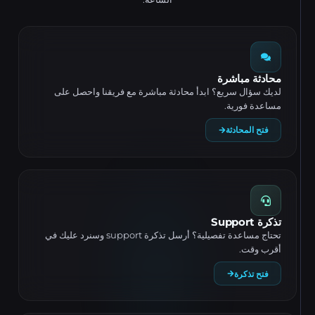
محادثة مباشرة
لديك سؤال سريع؟ ابدأ محادثة مباشرة مع فريقنا واحصل على
مساعدة فورية.
فتح المحادثة
تذكرة Support
تحتاج مساعدة تفصيلية؟ أرسل تذكرة support وسنرد عليك في
أقرب وقت.
فتح تذكرة