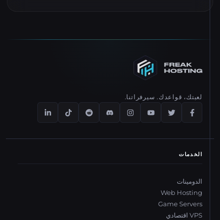
لعبتك، قواعدك. سيرفراتنا.
الخدمات
الدومينات
Web Hosting
Game Servers
VPS اقتصادي