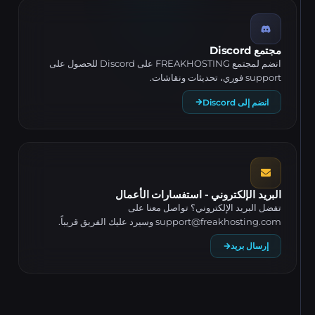
مجتمع Discord
انضم لمجتمع FREAKHOSTING على Discord للحصول على
support فوري، تحديثات ونقاشات.
انضم إلى Discord
البريد الإلكتروني - استفسارات الأعمال
تفضل البريد الإلكتروني؟ تواصل معنا على
support@freakhosting.com
وسيرد عليك الفريق قريباً.
إرسال بريد