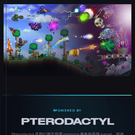
POWERED BY
PTERODACTYL
Pterodactyl 是我们用于管理 gaming 服务的高级 panel，提供