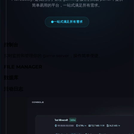
简单易用的平台，一站式满足所有需求。
一站式满足所有需求
控制台
实时监控和管理你的 game server，操作简单便捷。
FILE MANAGER
数据库
活动日志