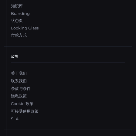
知识库
Branding
状态页
Looking Glass
付款方式
公司
关于我们
联系我们
条款与条件
隐私政策
Cookie 政策
可接受使用政策
SLA