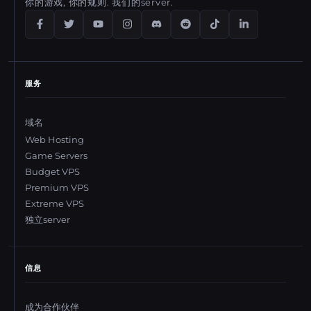
你的游戏, 你的规则. 我们的server.
服务
域名
Web Hosting
Game Servers
Budget VPS
Premium VPS
Extreme VPS
独立server
信息
成为合作伙伴