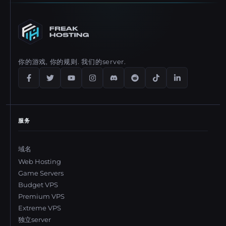
你的游戏, 你的规则. 我们的server.
服务
域名
Web Hosting
Game Servers
Budget VPS
Premium VPS
Extreme VPS
独立server