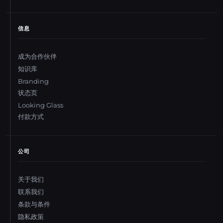
信息
成为合作伙伴
知识库
Branding
状态页
Looking Glass
付款方式
公司
关于我们
联系我们
条款与条件
隐私政策