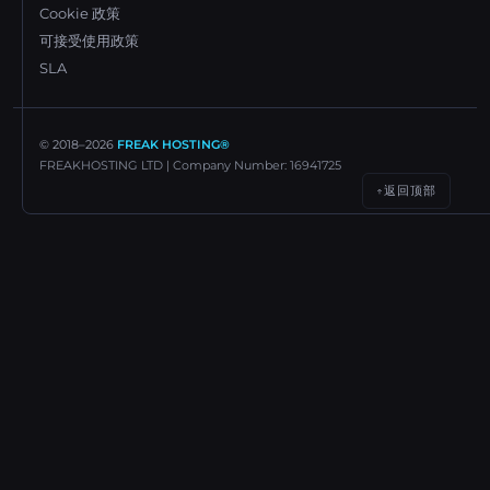
Cookie 政策
可接受使用政策
SLA
© 2018–
2026
FREAK HOSTING®
FREAKHOSTING LTD | Company Number: 16941725
返回顶部
↑