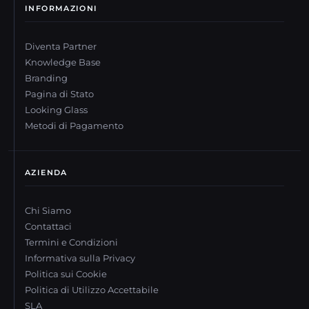
INFORMAZIONI
Diventa Partner
Knowledge Base
Branding
Pagina di Stato
Looking Glass
Metodi di Pagamento
AZIENDA
Chi Siamo
Contattaci
Termini e Condizioni
Informativa sulla Privacy
Politica sui Cookie
Politica di Utilizzo Accettabile
SLA