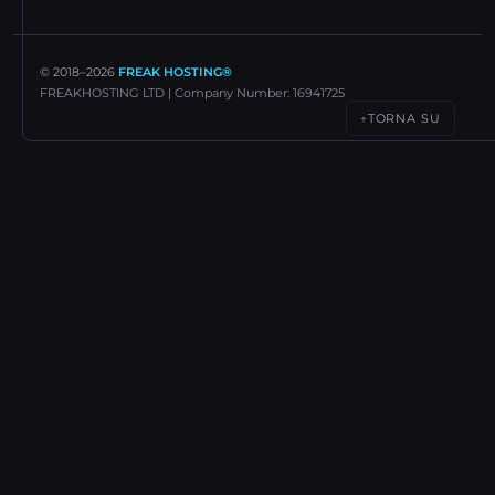
© 2018–
2026
FREAK HOSTING®
FREAKHOSTING LTD | Company Number: 16941725
TORNA SU
↑