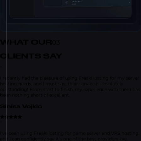
WHAT OUR
03
CLIENTS SAY
“
I recently had the pleasure of using FreakHosting for my server
hosting needs, and I must say, their service is absolutely
outstanding! From start to finish, my experience with them has
been nothing short of excellent.
Sinisa Vojkic
“
I've been using FreakHosting for game server and VPS hosting,
and I can confidently say it's one of the best providers I've