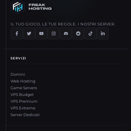
IL TUO GIOCO, LE TUE REGOLE. I NOSTRI SERVER.
SERVIZI
Domini
Web Hosting
Game Servers
VPS Budget
VPS Premium
VPS Extreme
Server Dedicati