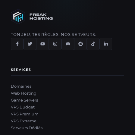
TON JEU, TES RÈGLES. NOS SERVEURS.
SERVICES
Domaines
Web Hosting
Game Servers
VPS Budget
VPS Premium
VPS Extreme
Serveurs Dédiés