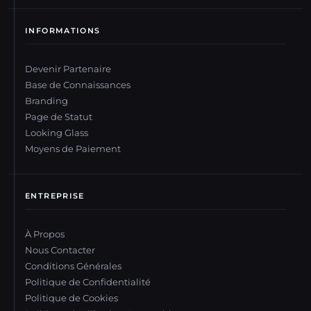
INFORMATIONS
Devenir Partenaire
Base de Connaissances
Branding
Page de Statut
Looking Glass
Moyens de Paiement
ENTREPRISE
À Propos
Nous Contacter
Conditions Générales
Politique de Confidentialité
Politique de Cookies