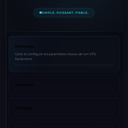
SIMPLE. PUISSANT. FIABLE.
NETWORK
Gère et configure les paramètres réseau de ton VPS
facilement.
BACKUPS
OPTIONS