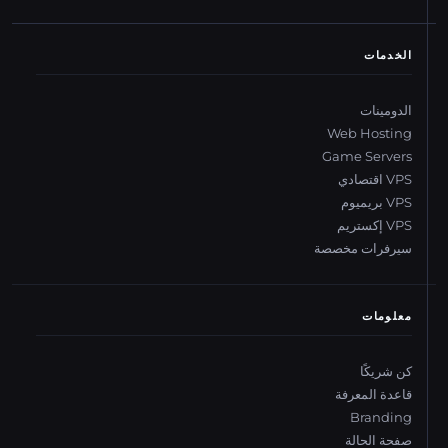
الخدمات
الدومينات
Web Hosting
Game Servers
VPS اقتصادي
VPS بريميوم
VPS إكستريم
سيرفرات مخصصة
معلومات
كن شريكًا
قاعدة المعرفة
Branding
صفحة الحالة