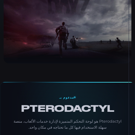
مدعوم بـ
PTERODACTYL
Pterodactyl هو لوحة التحكم المتميزة لإدارة خدمات الألعاب، منصة
سهلة الاستخدام فيها كل ما تحتاجه في مكان واحد.