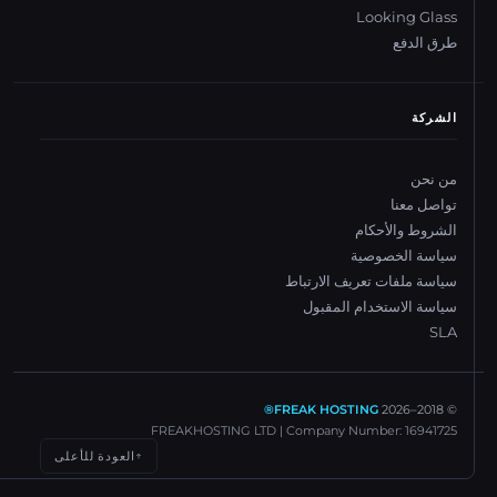
Looking Glass
طرق الدفع
الشركة
من نحن
تواصل معنا
الشروط والأحكام
سياسة الخصوصية
سياسة ملفات تعريف الارتباط
سياسة الاستخدام المقبول
SLA
FREAK HOSTING®
2026
© 2018–
FREAKHOSTING LTD | Company Number: 16941725
العودة للأعلى
↑