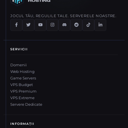
JOCUL TĂU, REGULILE TALE. SERVERELE NOASTRE.
SERVICII
Domenii
Web Hosting
Game Servers
VPS Budget
VPS Premium
VPS Extreme
Servere Dedicate
INFORMAȚII