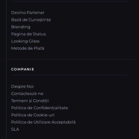
Devino Partener
Bază de Cunoștințe
Branding
Pagina de Status
Looking Glass
Metode de Plată
COMPANIE
Despre Noi
Contactează-ne
Termeni și Condiții
Politica de Confidențialitate
Politica de Cookie-uri
Politica de Utilizare Acceptabilă
SLA