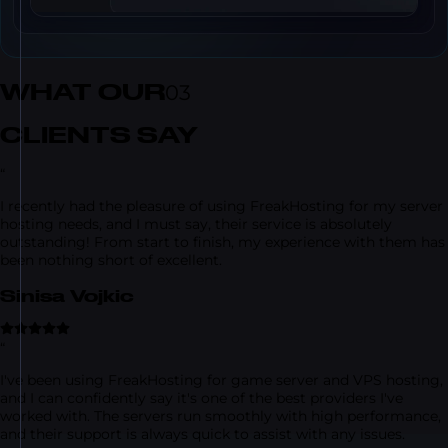
WHAT OUR
03
CLIENTS SAY
“
I recently had the pleasure of using FreakHosting for my server
hosting needs, and I must say, their service is absolutely
outstanding! From start to finish, my experience with them has
been nothing short of excellent.
Sinisa Vojkic
“
I've been using FreakHosting for game server and VPS hosting,
and I can confidently say it's one of the best providers I've
worked with. The servers run smoothly with high performance,
and their support is always quick to assist with any issues.