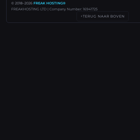
© 2018–
2026
FREAK HOSTING®
FREAKHOSTING LTD | Company Number: 16941725
TERUG NAAR BOVEN
↑