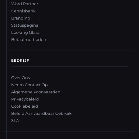
Word Partner
Kennisbank
Branding
Statuspagina
Looking Glass
Betaalmethoden
BEDRIJF
Over Ons
Neem Contact Op
Algemene Voorwaarden
Privacybeleid
Cookiebeleid
Beleid Aanvaardbaar Gebruik
SLA