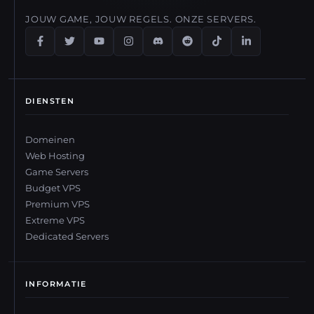
JOUW GAME, JOUW REGELS. ONZE SERVERS.
DIENSTEN
Domeinen
Web Hosting
Game Servers
Budget VPS
Premium VPS
Extreme VPS
Dedicated Servers
INFORMATIE