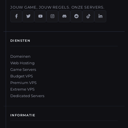
JOUW GAME, JOUW REGELS. ONZE SERVERS.
DIENSTEN
Domeinen
Web Hosting
Game Servers
Budget VPS
Premium VPS
Extreme VPS
Dedicated Servers
INFORMATIE