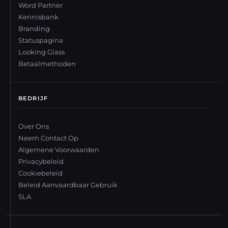
Word Partner
Kennisbank
Branding
Statuspagina
Looking Glass
Betaalmethoden
BEDRIJF
Over Ons
Neem Contact Op
Algemene Voorwaarden
Privacybeleid
Cookiebeleid
Beleid Aanvaardbaar Gebruik
SLA