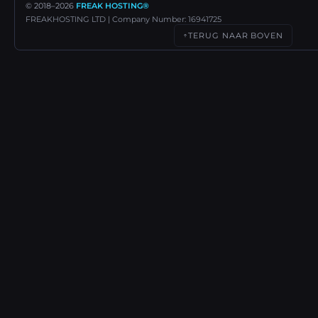
© 2018–
2026
FREAK HOSTING®
FREAKHOSTING LTD | Company Number: 16941725
TERUG NAAR BOVEN
↑