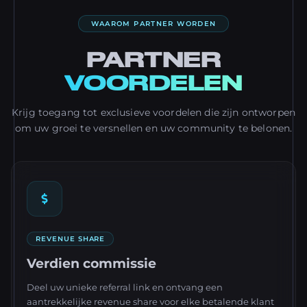
WAAROM PARTNER WORDEN
PARTNER
VOORDELEN
Krijg toegang tot exclusieve voordelen die zijn ontworpen
om uw groei te versnellen en uw community te belonen.
REVENUE SHARE
Verdien commissie
Deel uw unieke referral link en ontvang een
aantrekkelijke revenue share voor elke betalende klant