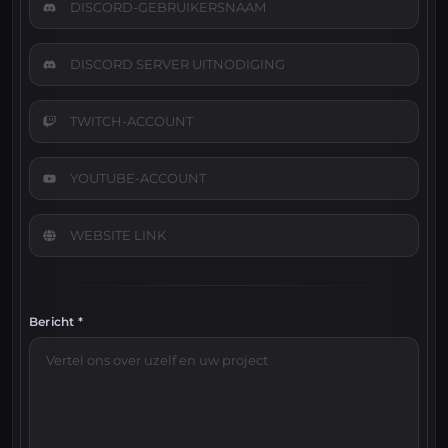
Bericht *