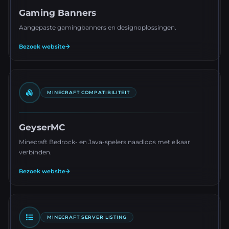
Gaming Banners
Aangepaste gamingbanners en designoplossingen.
Bezoek website
MINECRAFT COMPATIBILITEIT
GeyserMC
Minecraft Bedrock- en Java-spelers naadloos met elkaar
verbinden.
Bezoek website
MINECRAFT SERVER LISTING