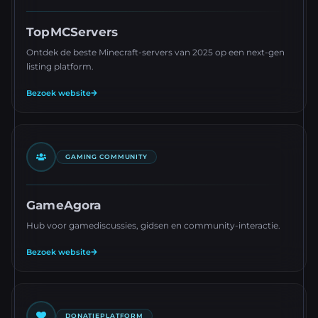
TopMCServers
Ontdek de beste Minecraft-servers van 2025 op een next-gen
listing platform.
Bezoek website
GAMING COMMUNITY
GameAgora
Hub voor gamediscussies, gidsen en community-interactie.
Bezoek website
DONATIEPLATFORM