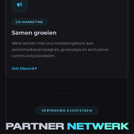
CO-MARKETING
Samen groeien
Werk samen met ons marketingteam aan
socialmediacampagnes, giveaways en exclusieve
communityvoordelen.
Join Discord
VERTROUWD ECOSYSTEEM
PARTNER
NETWERK