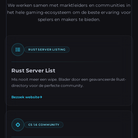
We werken samen met marktleiders en communities in
het hele gaming-ecosysteem om de beste ervaring voor
spelers en makers te bieden.
RUST SERVER LISTING
Rust Server List
Mis nooit meer een wipe. Blader door een geavanceerde Rust-
directory voor de perfecte community.
Bezoek website
CS 1.6 COMMUNITY