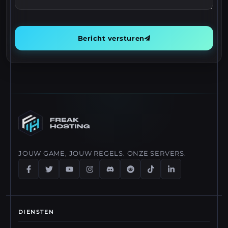
Bericht versturen
JOUW GAME, JOUW REGELS. ONZE SERVERS.
DIENSTEN