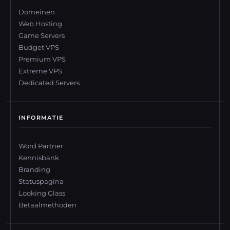
Domeinen
Web Hosting
Game Servers
Budget VPS
Premium VPS
Extreme VPS
Dedicated Servers
INFORMATIE
Word Partner
Kennisbank
Branding
Statuspagina
Looking Glass
Betaalmethoden