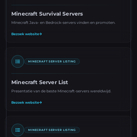
Minecraft Survival Servers
Minecraft Java- en Bedrock-servers vinden en promoten.
Bezoek website
MINECRAFT SERVER LISTING
Minecraft Server List
Presentatie van de beste Minecraft-servers wereldwijd.
Bezoek website
MINECRAFT SERVER LISTING