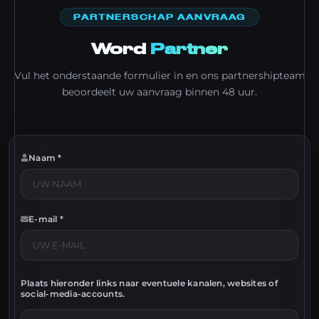
PARTNERSCHAP AANVRAAG
Word
Partner
Vul het onderstaande formulier in en ons partnershipteam
beoordeelt uw aanvraag binnen 48 uur.
Naam *
E-mail *
Plaats hieronder links naar eventuele kanalen, websites of
social-media-accounts.