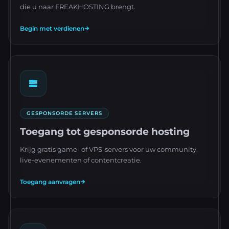
die u naar FREAKHOSTING brengt.
Begin met verdienen
GESPONSORDE SERVERS
Toegang tot gesponsorde hosting
Krijg gratis game- of VPS-servers voor uw community,
live-evenementen of contentcreatie.
Toegang aanvragen