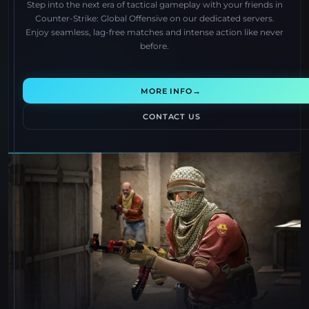
Step into the next era of tactical gameplay with your friends in
Counter-Strike: Global Offensive on our dedicated servers.
Enjoy seamless, lag-free matches and intense action like never
before.
→
MORE INFO
CONTACT US