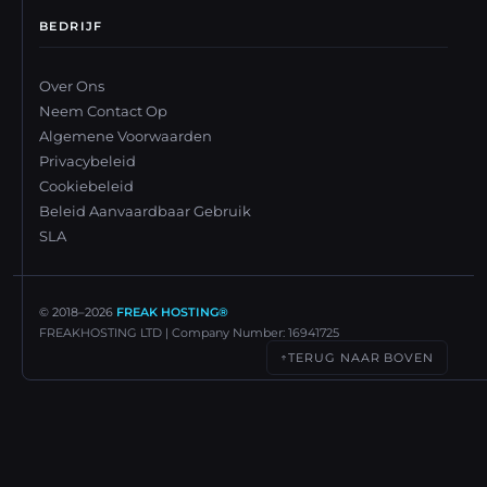
BEDRIJF
Over Ons
Neem Contact Op
Algemene Voorwaarden
Privacybeleid
Cookiebeleid
Beleid Aanvaardbaar Gebruik
SLA
© 2018–
2026
FREAK HOSTING®
FREAKHOSTING LTD | Company Number: 16941725
TERUG NAAR BOVEN
↑