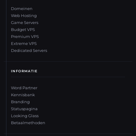
Domeinen
Web Hosting
Game Servers
Budget VPS
Premium VPS
Extreme VPS
Dedicated Servers
INFORMATIE
Word Partner
Kennisbank
Branding
Statuspagina
Looking Glass
Betaalmethoden