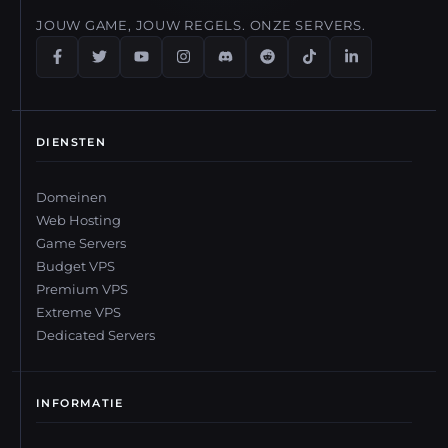
JOUW GAME, JOUW REGELS. ONZE SERVERS.
DIENSTEN
Domeinen
Web Hosting
Game Servers
Budget VPS
Premium VPS
Extreme VPS
Dedicated Servers
INFORMATIE