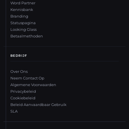
Word Partner
Kennisbank
Branding
Statuspagina
Looking Glass
Betaalmethoden
BEDRIJF
Over Ons
Neem Contact Op
Algemene Voorwaarden
Privacybeleid
Cookiebeleid
Beleid Aanvaardbaar Gebruik
SLA