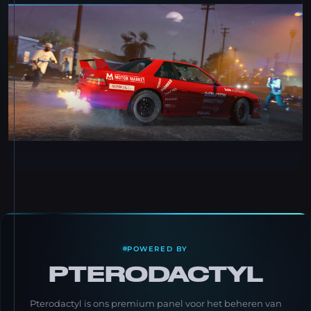
POWERED BY
PTERODACTYL
Pterodactyl is ons premium panel voor het beheren van