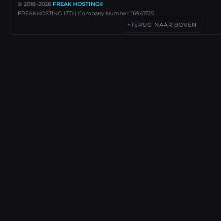
© 2018–
2026
FREAK HOSTING®
FREAKHOSTING LTD | Company Number: 16941725
TERUG NAAR BOVEN
↑