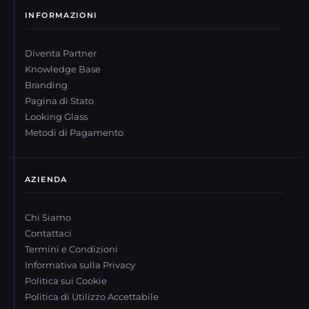
INFORMAZIONI
Diventa Partner
Knowledge Base
Branding
Pagina di Stato
Looking Glass
Metodi di Pagamento
AZIENDA
Chi Siamo
Contattaci
Termini e Condizioni
Informativa sulla Privacy
Politica sui Cookie
Politica di Utilizzo Accettabile