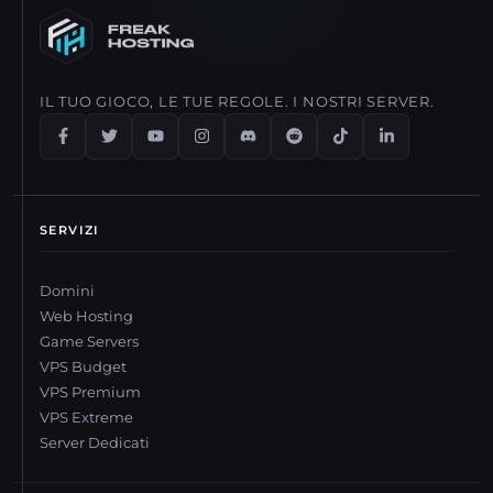
IL TUO GIOCO, LE TUE REGOLE. I NOSTRI SERVER.
SERVIZI
Domini
Web Hosting
Game Servers
VPS Budget
VPS Premium
VPS Extreme
Server Dedicati