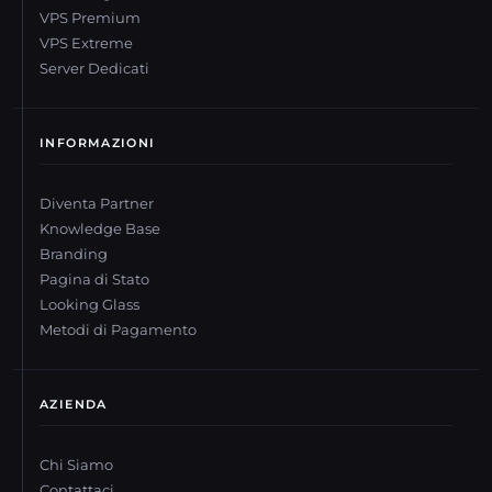
VPS Premium
VPS Extreme
Server Dedicati
INFORMAZIONI
Diventa Partner
Knowledge Base
Branding
Pagina di Stato
Looking Glass
Metodi di Pagamento
AZIENDA
Chi Siamo
Contattaci