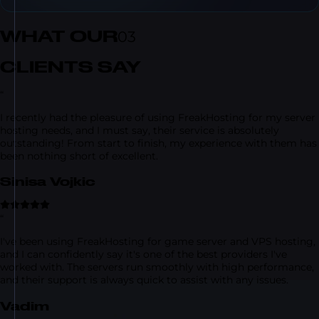
WHAT OUR
03
CLIENTS SAY
“
I recently had the pleasure of using FreakHosting for my server
hosting needs, and I must say, their service is absolutely
outstanding! From start to finish, my experience with them has
been nothing short of excellent.
Sinisa Vojkic
“
I've been using FreakHosting for game server and VPS hosting,
and I can confidently say it's one of the best providers I've
worked with. The servers run smoothly with high performance,
and their support is always quick to assist with any issues.
Vadim