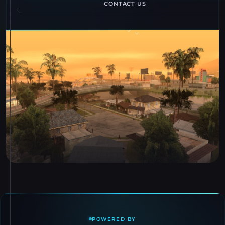
CONTACT US
POWERED BY