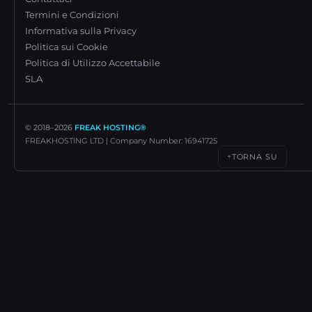
Termini e Condizioni
Informativa sulla Privacy
Politica sui Cookie
Politica di Utilizzo Accettabile
SLA
© 2018–
2026
FREAK HOSTING®
FREAKHOSTING LTD | Company Number: 16941725
TORNA SU
↑