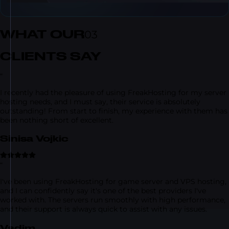
WHAT OUR
03
CLIENTS SAY
“
I recently had the pleasure of using FreakHosting for my server
hosting needs, and I must say, their service is absolutely
outstanding! From start to finish, my experience with them has
been nothing short of excellent.
Sinisa Vojkic
“
I've been using FreakHosting for game server and VPS hosting,
and I can confidently say it's one of the best providers I've
worked with. The servers run smoothly with high performance,
and their support is always quick to assist with any issues.
Vadim