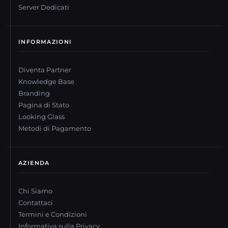
Server Dedicati
INFORMAZIONI
Diventa Partner
Knowledge Base
Branding
Pagina di Stato
Looking Glass
Metodi di Pagamento
AZIENDA
Chi Siamo
Contattaci
Termini e Condizioni
Informativa sulla Privacy