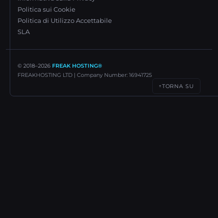
Politica sui Cookie
Politica di Utilizzo Accettabile
SLA
© 2018–
2026
FREAK HOSTING®
FREAKHOSTING LTD | Company Number: 16941725
TORNA SU
↑