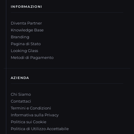
INFORMAZIONI
Diventa Partner
Knowledge Base
Branding
Pagina di Stato
Looking Glass
Metodi di Pagamento
AZIENDA
Chi Siamo
Contattaci
Termini e Condizioni
Informativa sulla Privacy
Politica sui Cookie
Politica di Utilizzo Accettabile