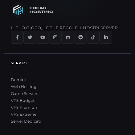
IL TUO GIOCO, LE TUE REGOLE. I NOSTRI SERVER.
SERVIZI
Domini
Web Hosting
Game Servers
VPS Budget
VPS Premium
VPS Extreme
Server Dedicati