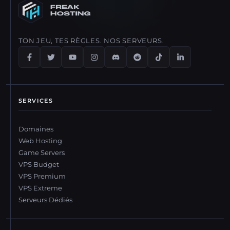
différence.
TON JEU, TES RÈGLES. NOS SERVEURS.
SERVICES
Domaines
Web Hosting
Game Servers
VPS Budget
VPS Premium
VPS Extreme
Serveurs Dédiés