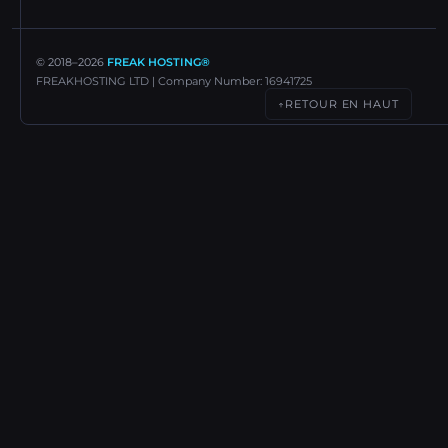
© 2018–
2026
FREAK HOSTING®
FREAKHOSTING LTD | Company Number: 16941725
RETOUR EN HAUT
↑