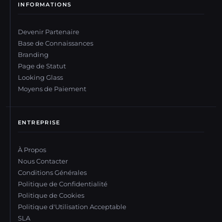
INFORMATIONS
Devenir Partenaire
Base de Connaissances
Branding
Page de Statut
Looking Glass
Moyens de Paiement
ENTREPRISE
À Propos
Nous Contacter
Conditions Générales
Politique de Confidentialité
Politique de Cookies
Politique d'Utilisation Acceptable
SLA