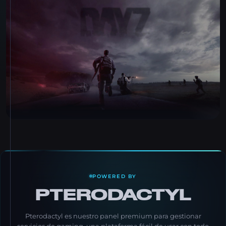
POWERED BY
PTERODACTYL
Pterodactyl es nuestro panel premium para gestionar