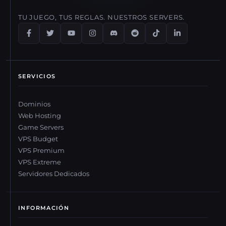
TU JUEGO, TUS REGLAS. NUESTROS SERVERS.
SERVICIOS
Dominios
Web Hosting
Game Servers
VPS Budget
VPS Premium
VPS Extreme
Servidores Dedicados
INFORMACIÓN