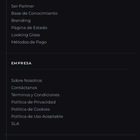
Ser Partner
Base de Conocimiento
Branding
Página de Estado
Looking Glass
Métodos de Pago
EMPRESA
Sobre Nosotros
Contáctanos
Términos y Condiciones
Política de Privacidad
Política de Cookies
Política de Uso Aceptable
SLA