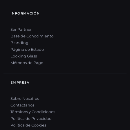
INFORMACIÓN
Ser Partner
Base de Conocimiento
Branding
Página de Estado
Looking Glass
Métodos de Pago
EMPRESA
Sobre Nosotros
Contáctanos
Términos y Condiciones
Política de Privacidad
Política de Cookies