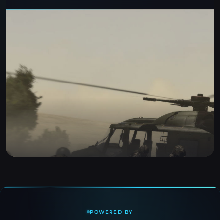
POWERED BY