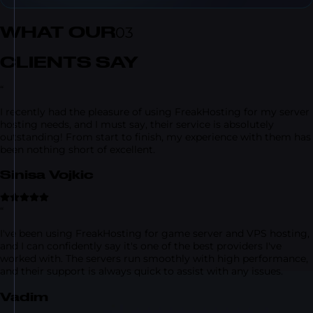
WHAT OUR
03
CLIENTS SAY
“
I recently had the pleasure of using FreakHosting for my server
hosting needs, and I must say, their service is absolutely
outstanding! From start to finish, my experience with them has
been nothing short of excellent.
Sinisa Vojkic
“
I've been using FreakHosting for game server and VPS hosting,
and I can confidently say it's one of the best providers I've
worked with. The servers run smoothly with high performance,
and their support is always quick to assist with any issues.
Vadim