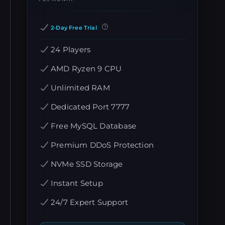
2-Day Free Trial
24 Players
AMD Ryzen 9 CPU
Unlimited RAM
Dedicated Port 7777
Free MySQL Database
Premium DDoS Protection
NVMe SSD Storage
Instant Setup
24/7 Expert Support