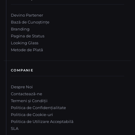
Devino Partener
Bază de Cunoștințe
Branding
Pagina de Status
Looking Glass
Metode de Plată
COMPANIE
Despre Noi
Contactează-ne
Termeni și Condiții
Politica de Confidențialitate
Politica de Cookie-uri
Politica de Utilizare Acceptabilă
SLA