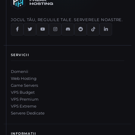
JOCUL TĂU, REGULILE TALE. SERVERELE NOASTRE.
SERVICII
Domenii
Web Hosting
Game Servers
VPS Budget
VPS Premium
VPS Extreme
Servere Dedicate
INFORMAȚII