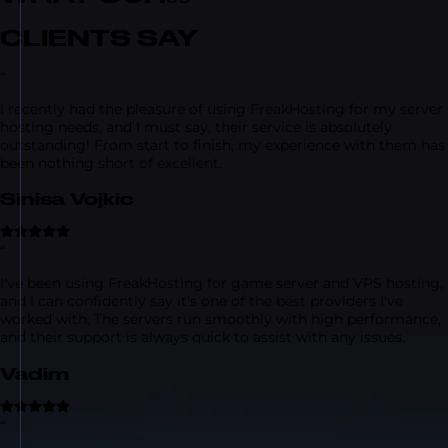
CLIENTS SAY
“
I recently had the pleasure of using FreakHosting for my server
hosting needs, and I must say, their service is absolutely
outstanding! From start to finish, my experience with them has
been nothing short of excellent.
Sinisa Vojkic
“
I've been using FreakHosting for game server and VPS hosting,
and I can confidently say it's one of the best providers I've
worked with. The servers run smoothly with high performance,
and their support is always quick to assist with any issues.
Vadim
“