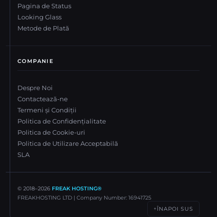
Pagina de Status
Looking Glass
Metode de Plată
COMPANIE
Despre Noi
Contactează-ne
Termeni și Condiții
Politica de Confidențialitate
Politica de Cookie-uri
Politica de Utilizare Acceptabilă
SLA
© 2018–
2026
FREAK HOSTING®
FREAKHOSTING LTD | Company Number: 16941725
ÎNAPOI SUS
↑