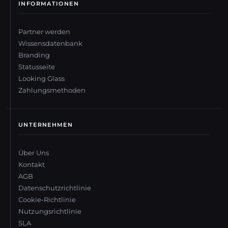
INFORMATIONEN
Partner werden
Wissensdatenbank
Branding
Statusseite
Looking Glass
Zahlungsmethoden
UNTERNEHMEN
Über Uns
Kontakt
AGB
Datenschutzrichtlinie
Cookie-Richtlinie
Nutzungsrichtlinie
SLA