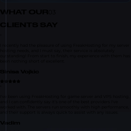
WHAT OUR
03
CLIENTS SAY
“
I recently had the pleasure of using FreakHosting for my server
hosting needs, and I must say, their service is absolutely
outstanding! From start to finish, my experience with them has
been nothing short of excellent.
Sinisa Vojkic
“
I've been using FreakHosting for game server and VPS hosting,
and I can confidently say it's one of the best providers I've
worked with. The servers run smoothly with high performance,
and their support is always quick to assist with any issues.
Vadim