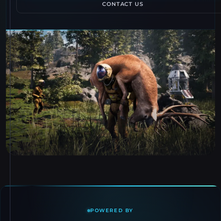
CONTACT US
POWERED BY