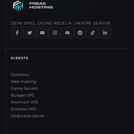
DEIN SPIEL, DEINE REGELN. UNSERE SERVER.
DIENSTE
Domains
Web Hosting
Game Servers
Budget VPS
Premium VPS
Extreme VPS
Dedizierte Server