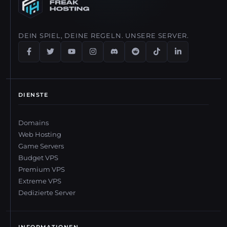
DEIN SPIEL, DEINE REGELN. UNSERE SERVER.
DIENSTE
Domains
Web Hosting
Game Servers
Budget VPS
Premium VPS
Extreme VPS
Dedizierte Server
INFORMATIONEN