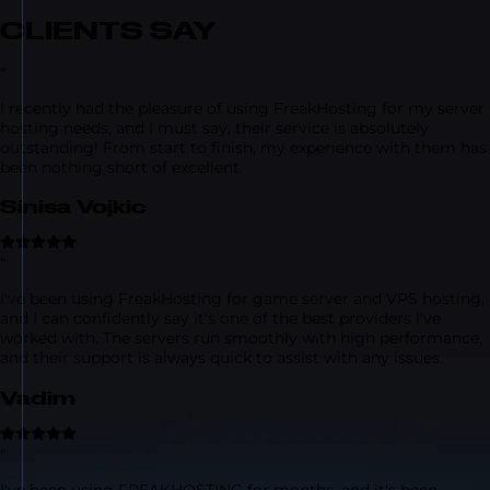
CLIENTS SAY
“
I recently had the pleasure of using FreakHosting for my server
hosting needs, and I must say, their service is absolutely
outstanding! From start to finish, my experience with them has
been nothing short of excellent.
Sinisa Vojkic
“
I've been using FreakHosting for game server and VPS hosting,
and I can confidently say it's one of the best providers I've
worked with. The servers run smoothly with high performance,
and their support is always quick to assist with any issues.
Vadim
“