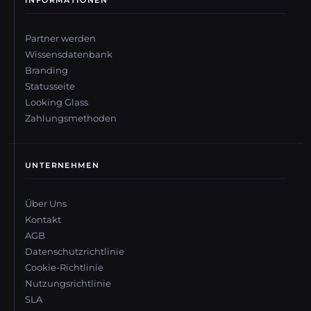
Partner werden
Wissensdatenbank
Branding
Statusseite
Looking Glass
Zahlungsmethoden
UNTERNEHMEN
Über Uns
Kontakt
AGB
Datenschutzrichtlinie
Cookie-Richtlinie
Nutzungsrichtlinie
SLA