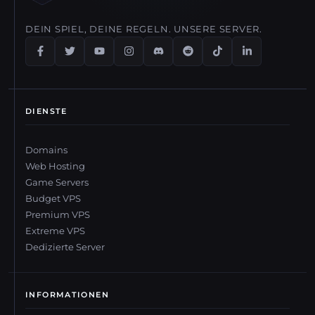
DEIN SPIEL, DEINE REGELN. UNSERE SERVER.
DIENSTE
Domains
Web Hosting
Game Servers
Budget VPS
Premium VPS
Extreme VPS
Dedizierte Server
INFORMATIONEN