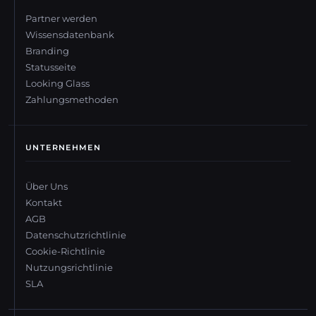
Partner werden
Wissensdatenbank
Branding
Statusseite
Looking Glass
Zahlungsmethoden
UNTERNEHMEN
Über Uns
Kontakt
AGB
Datenschutzrichtlinie
Cookie-Richtlinie
Nutzungsrichtlinie
SLA